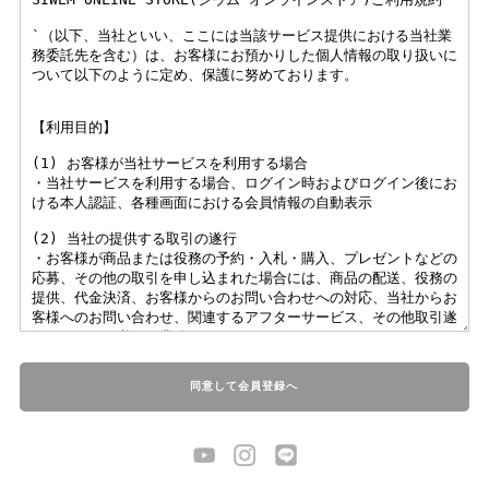
同意して会員登録へ