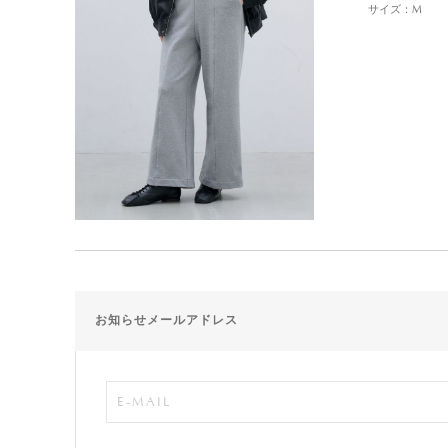
サイズ：M
お知らせメールアドレス